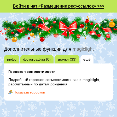
Войти в чат «Размещение реф-ссылок» >>>
Дополнительные функции для
magiclight
инфо
фотографии (0)
значки (33)
ещё
Гороскоп совместимости
Подробный гороскоп совместимости вас и magiclight,
рассчитанный по датам рождения.
Показать гороскоп