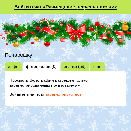
Войти в чат «Размещение реф-ссылок» >>>
Понарошку
инфо
фотографии (0)
значки (69)
ещё
Просмотр фотографий разрешен только
зарегистрированным пользователям.
Войдите в чат или
зарегистрируйтесь
.