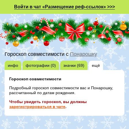
Войти в чат «Размещение реф-ссылок» >>>
Гороскоп совместимости с
Понарошку
инфо
фотографии (0)
значки (69)
ещё
Гороскоп совместимости
Подробный гороскоп совместимости вас и Понарошку,
рассчитанный по датам рождения.
Чтобы увидеть гороскоп, вы должны
зарегистрироваться в чате
.