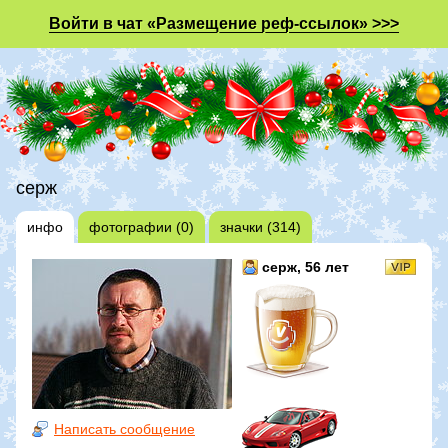
Войти в чат «Размещение реф-ссылок» >>>
серж
инфо
фотографии (0)
значки (314)
серж
, 56 лет
Написать сообщение