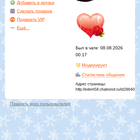
Добавить в друзья
Сделать подарок
Подарить VIP
Ещё...
Был в чате: 08.08.2026
00:17
Модерирует
Статистика общения
Адрес страницы:
http://edem58.chatovod.ru/id2864050
Показать всех пользователей