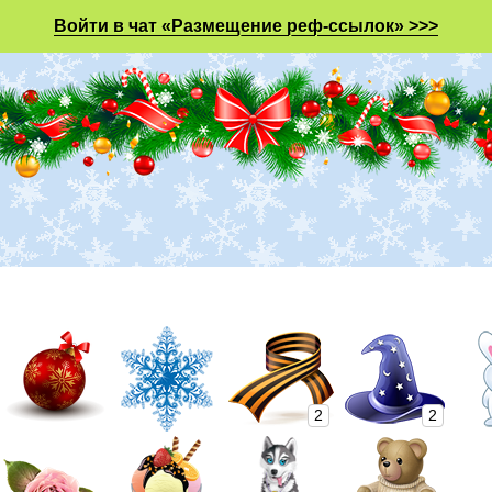
Войти в чат «Размещение реф-ссылок» >>>
2
2