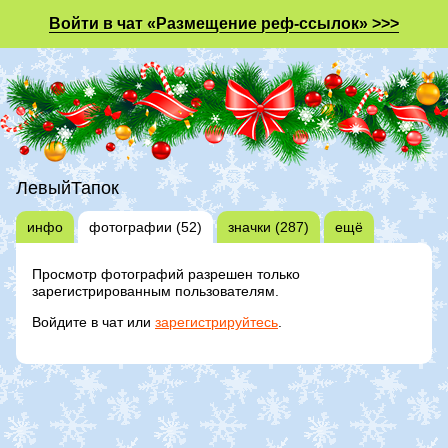
Войти в чат «Размещение реф-ссылок» >>>
ЛевыйТапок
инфо
фотографии (52)
значки (287)
ещё
Просмотр фотографий разрешен только
зарегистрированным пользователям.
Войдите в чат или
зарегистрируйтесь
.