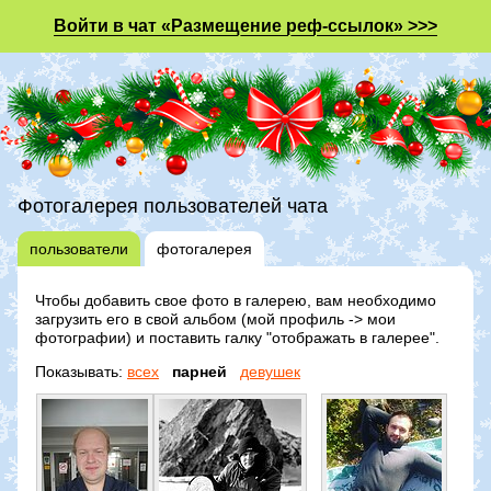
Войти в чат «Размещение реф-ссылок» >>>
Фотогалерея пользователей чата
пользователи
фотогалерея
Чтобы добавить свое фото в галерею, вам необходимо
загрузить его в свой альбом (мой профиль -> мои
фотографии) и поставить галку "отображать в галерее".
Показывать:
всех
парней
девушек