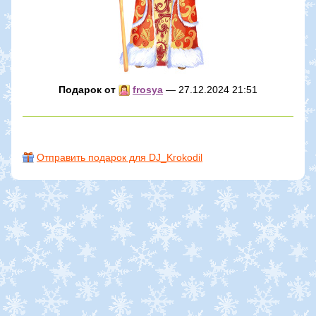
Подарок от
frosya
— 27.12.2024 21:51
Отправить подарок для DJ_Krokodil