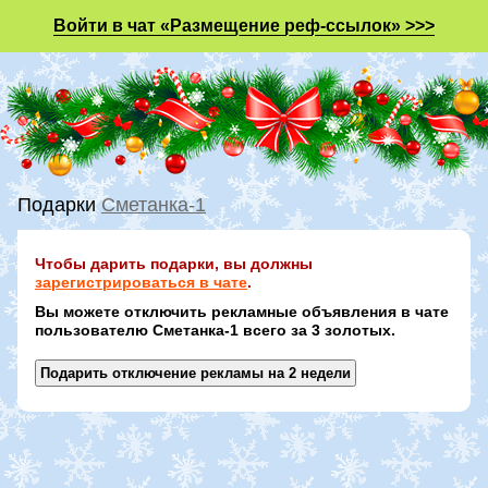
Войти в чат «Размещение реф-ссылок» >>>
Подарки
Сметанка-1
Чтобы дарить подарки, вы должны
зарегистрироваться в чате
.
Вы можете отключить рекламные объявления в чате
пользователю Сметанка-1 всего за 3 золотых.