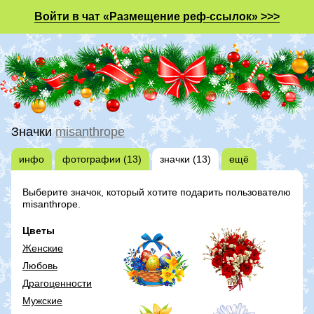
Войти в чат «Размещение реф-ссылок» >>>
Значки
misanthrope
инфо
фотографии (13)
значки (13)
ещё
Выберите значок, который хотите подарить пользователю
misanthrope.
Цветы
Женские
Любовь
Драгоценности
Мужские