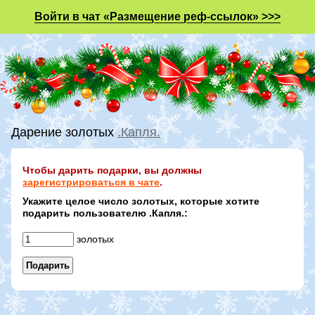
Войти в чат «Размещение реф-ссылок» >>>
Дарение золотых
.Капля.
Чтобы дарить подарки, вы должны
зарегистрироваться в чате
.
Укажите целое число золотых, которые хотите
подарить пользователю .Капля.:
золотых