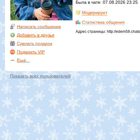
Была в чате: 07.08.2026 23:25
Модерирует
Статистика общения
Написать сообщение
Адрес страницы: http://edem58.chat
Добавить в друзья
Сделать подарок
Подарить VIP
Ещё...
Показать всех пользователей