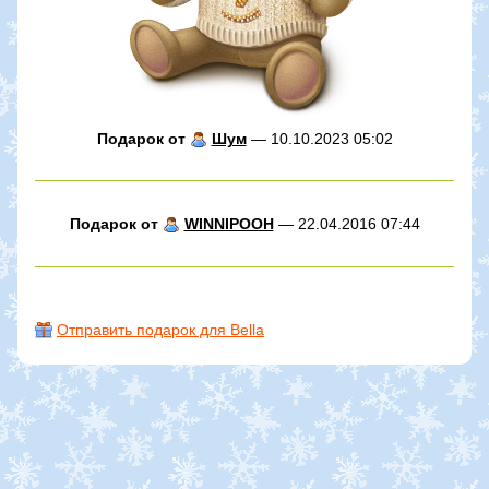
Подарок от
Шyм
— 10.10.2023 05:02
Подарок от
WINNIPOOH
— 22.04.2016 07:44
Отправить подарок для Bella