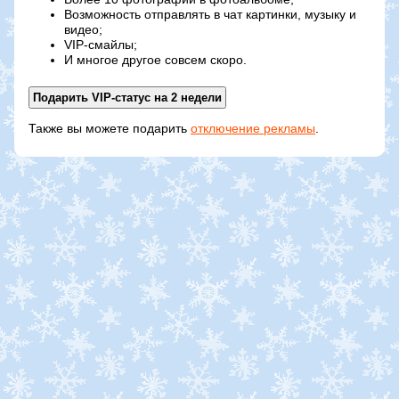
Возможность отправлять в чат картинки, музыку и
видео;
VIP-смайлы;
И многое другое совсем скоро.
Также вы можете подарить
отключение рекламы
.